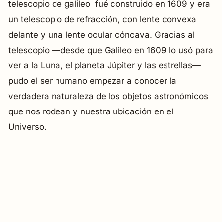
telescopio de galileo fué construido en 1609 y era
un telescopio de refracción, con lente convexa
delante y una lente ocular cóncava. Gracias al
telescopio —desde que Galileo en 1609 lo usó para
ver a la Luna, el planeta Júpiter y las estrellas—
pudo el ser humano empezar a conocer la
verdadera naturaleza de los objetos astronómicos
que nos rodean y nuestra ubicación en el
Universo.