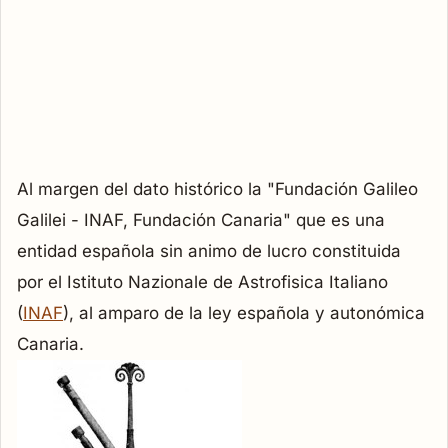
Al margen del dato histórico la "Fundación Galileo
Galilei - INAF, Fundación Canaria" que es una
entidad española sin animo de lucro constituida
por el Istituto Nazionale de Astrofisica Italiano
(
INAF
), al amparo de la ley española y autonómica
Canaria.