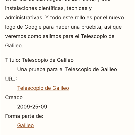
instalaciones científicas, técnicas y
administrativas. Y todo este rollo es por el nuevo
logo de Google para hacer una pruebita, así que
veremos como salimos para el Telescopio de
Galileo.
Título: Telescopio de Galileo
Una prueba para el Telescopio de Galileo
URL
:
Telescopio de Galileo
Creado
2009-25-09
Forma parte de:
Galileo