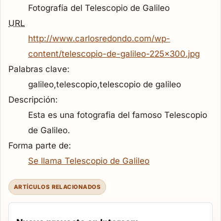
Fotografía del Telescopio de Galileo
URL
http://www.carlosredondo.com/wp-
content/telescopio-de-galileo-225x300.jpg
Palabras clave:
galileo,telescopio,telescopio de galileo
Descripción:
Esta es una fotografia del famoso Telescopio
de Galileo.
Forma parte de:
Se llama Telescopio de Galileo
ARTÍCULOS RELACIONADOS