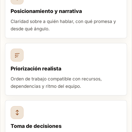
Posicionamiento y narrativa
Claridad sobre a quién hablar, con qué promesa y
desde qué ángulo.
Priorización realista
Orden de trabajo compatible con recursos,
dependencias y ritmo del equipo.
Toma de decisiones