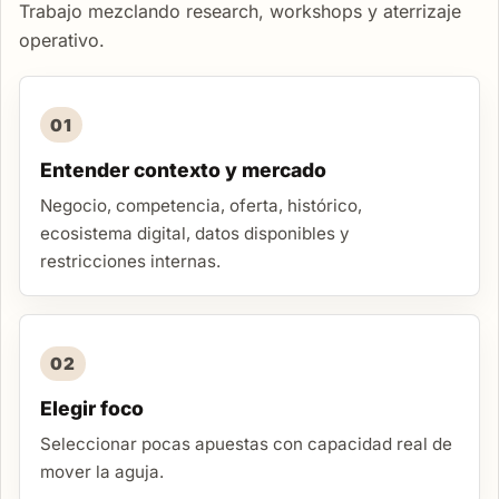
Trabajo mezclando research, workshops y aterrizaje
operativo.
01
Entender contexto y mercado
Negocio, competencia, oferta, histórico,
ecosistema digital, datos disponibles y
restricciones internas.
02
Elegir foco
Seleccionar pocas apuestas con capacidad real de
mover la aguja.