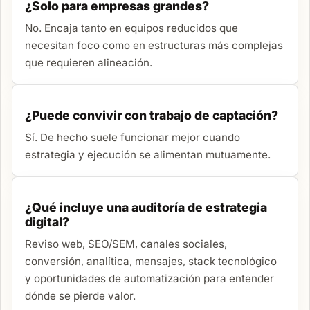
¿Solo para empresas grandes?
No. Encaja tanto en equipos reducidos que
necesitan foco como en estructuras más complejas
que requieren alineación.
¿Puede convivir con trabajo de captación?
Sí. De hecho suele funcionar mejor cuando
estrategia y ejecución se alimentan mutuamente.
¿Qué incluye una auditoría de estrategia
digital?
Reviso web, SEO/SEM, canales sociales,
conversión, analítica, mensajes, stack tecnológico
y oportunidades de automatización para entender
dónde se pierde valor.