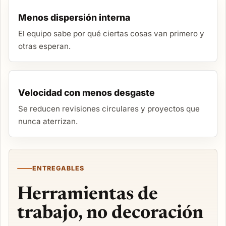
Menos dispersión interna
El equipo sabe por qué ciertas cosas van primero y
otras esperan.
Velocidad con menos desgaste
Se reducen revisiones circulares y proyectos que
nunca aterrizan.
ENTREGABLES
Herramientas de
trabajo, no decoración