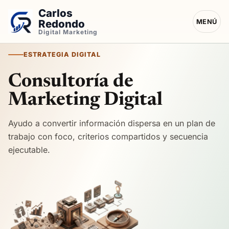
Carlos
Redondo
MENÚ
Digital Marketing
ESTRATEGIA DIGITAL
Consultoría de
Marketing Digital
Ayudo a convertir información dispersa en un plan de
trabajo con foco, criterios compartidos y secuencia
ejecutable.