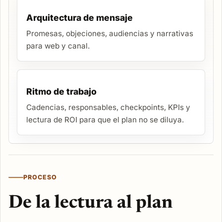
Arquitectura de mensaje
Promesas, objeciones, audiencias y narrativas
para web y canal.
Ritmo de trabajo
Cadencias, responsables, checkpoints, KPIs y
lectura de ROI para que el plan no se diluya.
PROCESO
De la lectura al plan