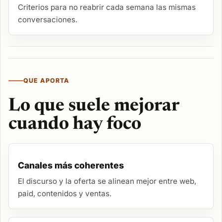
Criterios para no reabrir cada semana las mismas
conversaciones.
QUE APORTA
Lo que suele mejorar
cuando hay foco
Canales más coherentes
El discurso y la oferta se alinean mejor entre web,
paid, contenidos y ventas.