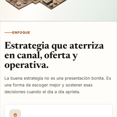
ENFOQUE
Estrategia que aterriza
en canal, oferta y
operativa.
La buena estrategia no es una presentación bonita. Es
una forma de escoger mejor y sostener esas
decisiones cuando el día a día aprieta.