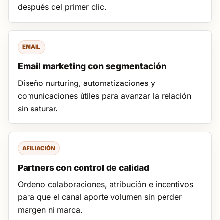
después del primer clic.
EMAIL
Email marketing con segmentación
Diseño nurturing, automatizaciones y
comunicaciones útiles para avanzar la relación
sin saturar.
AFILIACIÓN
Partners con control de calidad
Ordeno colaboraciones, atribución e incentivos
para que el canal aporte volumen sin perder
margen ni marca.