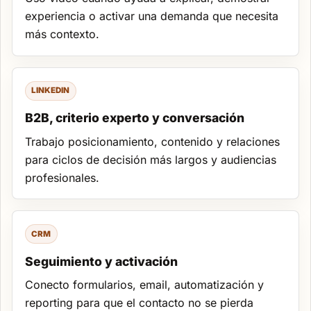
experiencia o activar una demanda que necesita
más contexto.
LINKEDIN
B2B, criterio experto y conversación
Trabajo posicionamiento, contenido y relaciones
para ciclos de decisión más largos y audiencias
profesionales.
CRM
Seguimiento y activación
Conecto formularios, email, automatización y
reporting para que el contacto no se pierda