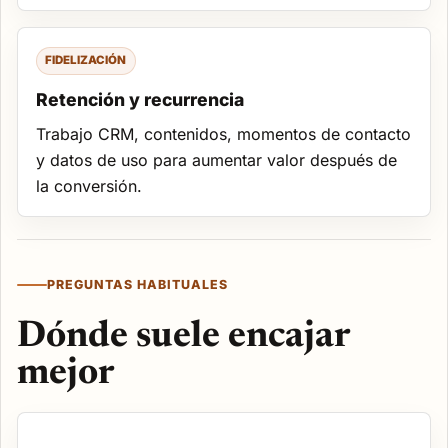
FIDELIZACIÓN
Retención y recurrencia
Trabajo CRM, contenidos, momentos de contacto
y datos de uso para aumentar valor después de
la conversión.
PREGUNTAS HABITUALES
Dónde suele encajar
mejor