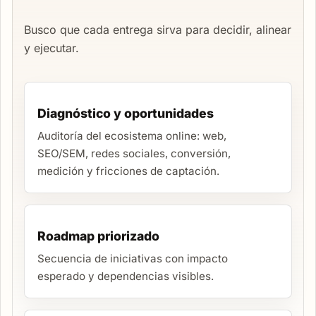
Busco que cada entrega sirva para decidir, alinear
y ejecutar.
Diagnóstico y oportunidades
Auditoría del ecosistema online: web,
SEO/SEM, redes sociales, conversión,
medición y fricciones de captación.
Roadmap priorizado
Secuencia de iniciativas con impacto
esperado y dependencias visibles.