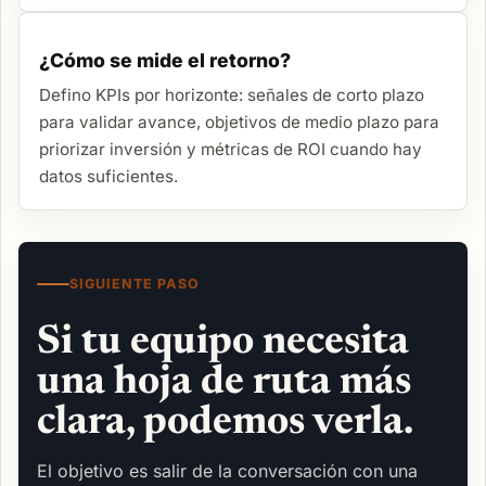
¿Cómo se mide el retorno?
Defino KPIs por horizonte: señales de corto plazo
para validar avance, objetivos de medio plazo para
priorizar inversión y métricas de ROI cuando hay
datos suficientes.
SIGUIENTE PASO
Si tu equipo necesita
una hoja de ruta más
clara, podemos verla.
El objetivo es salir de la conversación con una