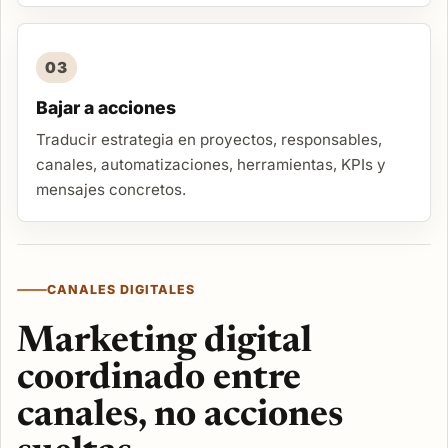
03
Bajar a acciones
Traducir estrategia en proyectos, responsables,
canales, automatizaciones, herramientas, KPIs y
mensajes concretos.
CANALES DIGITALES
Marketing digital
coordinado entre
canales, no acciones