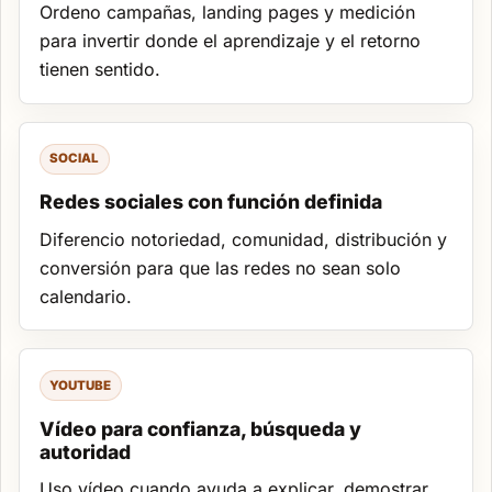
Ordeno campañas, landing pages y medición
para invertir donde el aprendizaje y el retorno
tienen sentido.
SOCIAL
Redes sociales con función definida
Diferencio notoriedad, comunidad, distribución y
conversión para que las redes no sean solo
calendario.
YOUTUBE
Vídeo para confianza, búsqueda y
autoridad
Uso vídeo cuando ayuda a explicar, demostrar