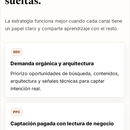
sueltas.
La estrategia funciona mejor cuando cada canal tiene
un papel claro y comparte aprendizaje con el resto.
SEO
Demanda orgánica y arquitectura
Priorizo oportunidades de búsqueda, contenidos,
arquitectura y señales técnicas para captar
intención real.
PPC
Captación pagada con lectura de negocio