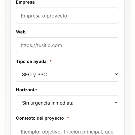
Empresa
Web
Tipo de ayuda
*
Horizonte
Contexto del proyecto
*