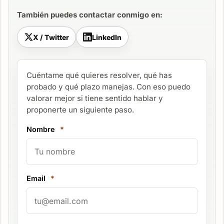
También puedes contactar conmigo en:
X / Twitter
LinkedIn
Cuéntame qué quieres resolver, qué has
probado y qué plazo manejas. Con eso puedo
valorar mejor si tiene sentido hablar y
proponerte un siguiente paso.
Nombre
*
Email
*