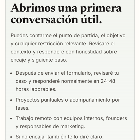
Abrimos una primera
conversación útil.
Puedes contarme el punto de partida, el objetivo
y cualquier restricción relevante. Revisaré el
contexto y responderé con honestidad sobre
encaje y siguiente paso.
Después de enviar el formulario, revisaré tu
caso y responderé normalmente en 24-48
horas laborables.
Proyectos puntuales o acompañamiento por
fases.
Trabajo remoto con equipos internos, founders
y responsables de marketing.
Si no encaja, también te lo diré claro.