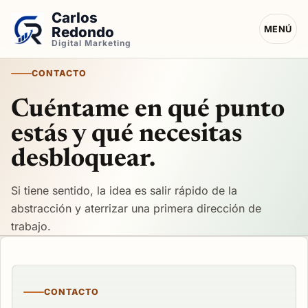
Carlos
Redondo
MENÚ
Digital Marketing
CONTACTO
Cuéntame en qué punto
estás y qué necesitas
desbloquear.
Si tiene sentido, la idea es salir rápido de la
abstracción y aterrizar una primera dirección de
trabajo.
CONTACTO