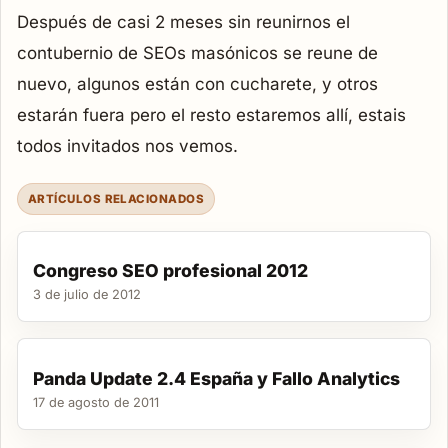
Después de casi 2 meses sin reunirnos el
contubernio de SEOs masónicos se reune de
nuevo, algunos están con cucharete, y otros
estarán fuera pero el resto estaremos allí, estais
todos invitados nos vemos.
ARTÍCULOS RELACIONADOS
Congreso SEO profesional 2012
3 de julio de 2012
Panda Update 2.4 España y Fallo Analytics
17 de agosto de 2011